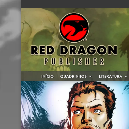
INÍCIO
QUADRINHOS
LITERATURA