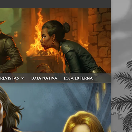
REVISTAS
LOJA NATIVA
LOJA EXTERNA