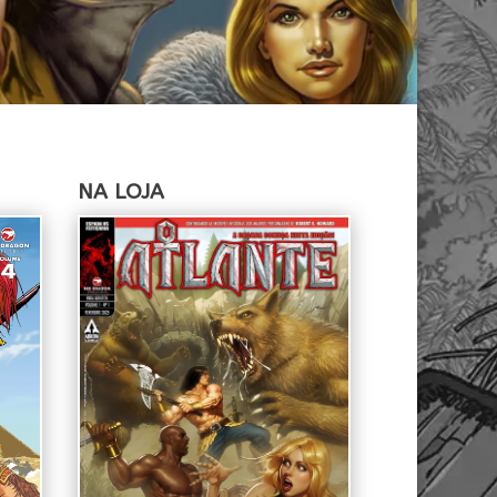
NA LOJA