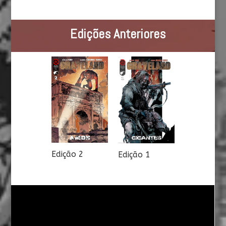
Edições Anteriores
Edição 2
Edição 1