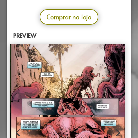
Comprar na loja
PREVIEW