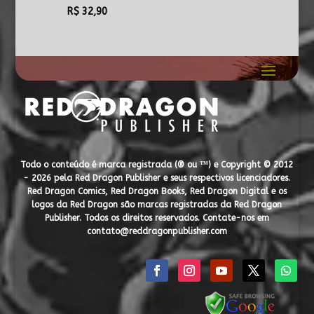
R$
32,90
Todo o conteúdo é marca registrada (® ou ™) e Copyright © 2012
- 2026 pela Red Dragon Publisher e seus respectivos licenciadores.
Red Dragon Comics, Red Dragon Books, Red Dragon Digital e os
logos da Red Dragon são marcas registradas da Red Dragon
Publisher. Todos os direitos reservados. Contate-nos em
contato@reddragonpublisher.com