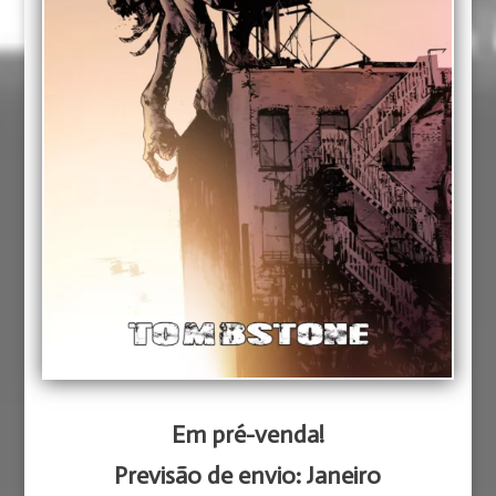
Em pré-venda!
Previsão de envio: Janeiro