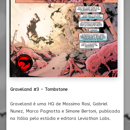
Graveland #3 - Tombstone
Graveland é uma HQ de Massimo Rosi, Gabriel
Nunez, Marco Pagnotta e Simone Bertoni, publicada
na Itália pelo estúdio e editora Leviathan Labs.