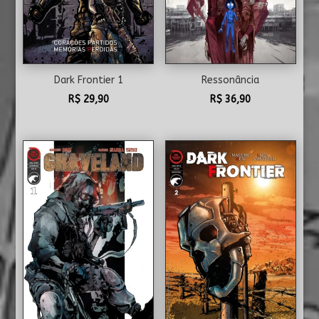
Dark Frontier 1
Ressonância
R$
29,90
R$
36,90