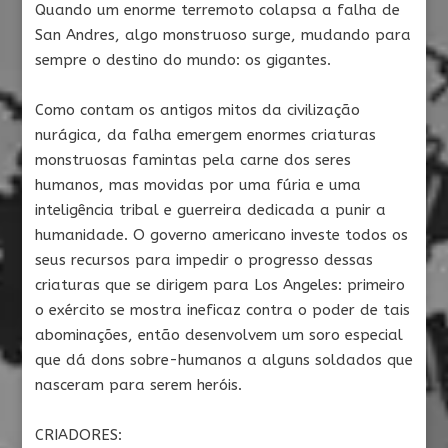
Quando um enorme terremoto colapsa a falha de
San Andres, algo monstruoso surge, mudando para
sempre o destino do mundo: os gigantes.
Como contam os antigos mitos da civilização
nurágica, da falha emergem enormes criaturas
monstruosas famintas pela carne dos seres
humanos, mas movidas por uma fúria e uma
inteligência tribal e guerreira dedicada a punir a
humanidade. O governo americano investe todos os
seus recursos para impedir o progresso dessas
criaturas que se dirigem para Los Angeles: primeiro
o exército se mostra ineficaz contra o poder de tais
abominações, então desenvolvem um soro especial
que dá dons sobre-humanos a alguns soldados que
nasceram para serem heróis.
CRIADORES: