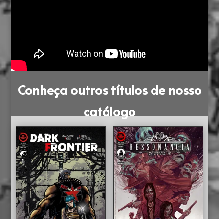
Conheça outros títulos de nosso
catálogo