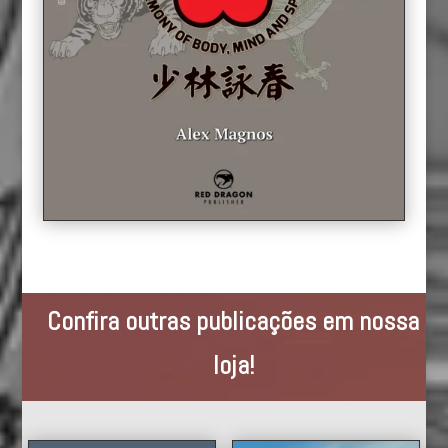
Confira outras publicações em nossa
loja!