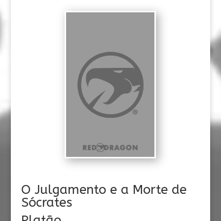
O Julgamento e a Morte de
Sócrates
Platão