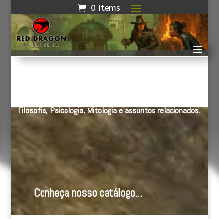
0 Items
ACADÊMICOS
Filosofia, Psicologia, Mitologia e
assuntos relacionados
.
Conheça nosso catálogo...