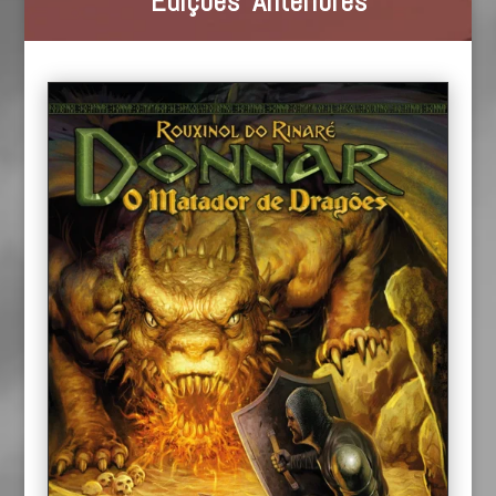
Edições Anteriores