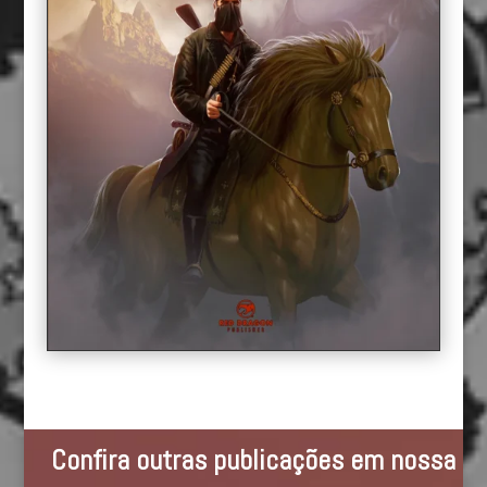
Confira outras publicações em nossa