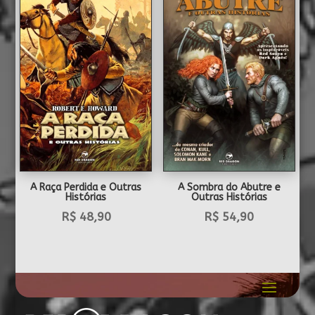
A Raça Perdida e Outras
A Sombra do Abutre e
Histórias
Outras Histórias
R$
48,90
R$
54,90