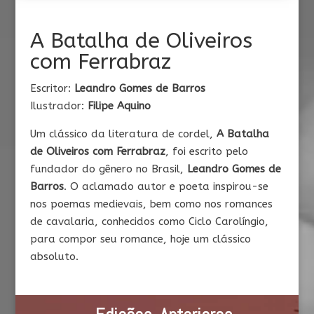
A Batalha de Oliveiros
com Ferrabraz
Escritor:
Leandro Gomes de Barros
Ilustrador:
Filipe Aquino
Um clássico da literatura de cordel,
A Batalha
de Oliveiros com Ferrabraz
, foi escrito pelo
fundador do gênero no Brasil,
Leandro Gomes de
Barros
. O aclamado autor e poeta inspirou-se
nos poemas medievais, bem como nos romances
de cavalaria, conhecidos como Ciclo Carolíngio,
para compor seu romance, hoje um clássico
absoluto.