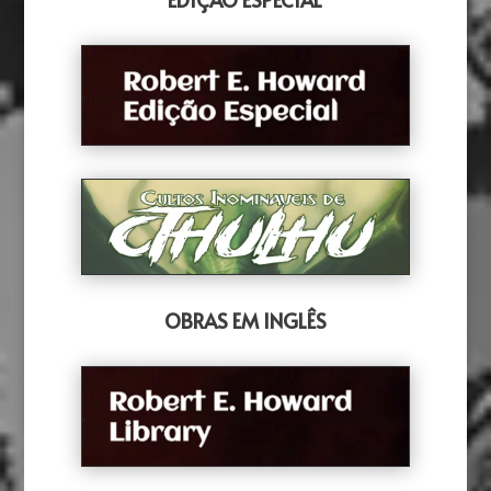
OBRAS EM INGLÊS