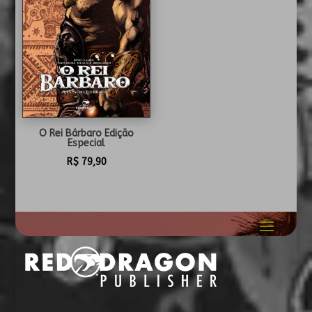
O Rei Bárbaro Edição
Especial
R$
79,90