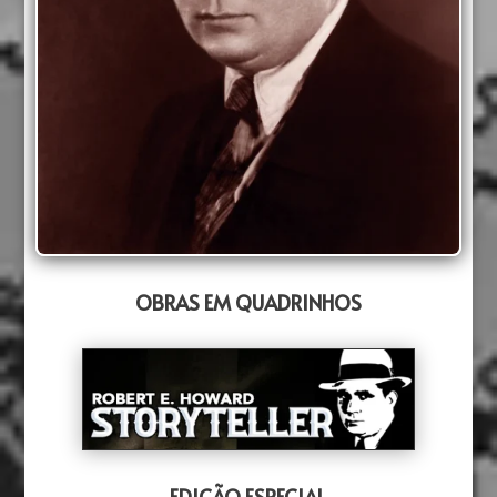
OBRAS EM QUADRINHOS
EDIÇÃO ESPECIAL