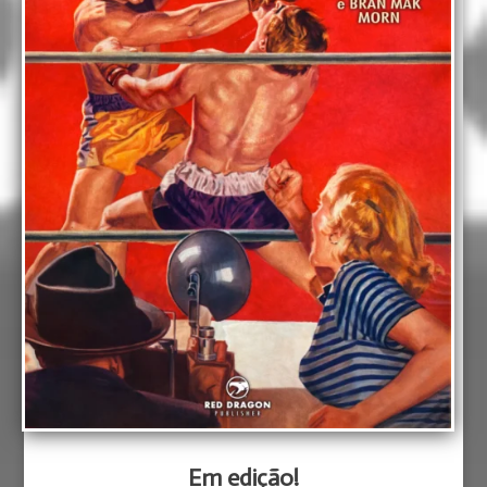
Em edição!