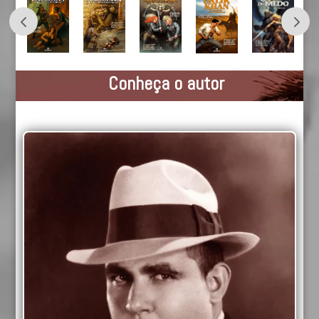
Conheça o autor