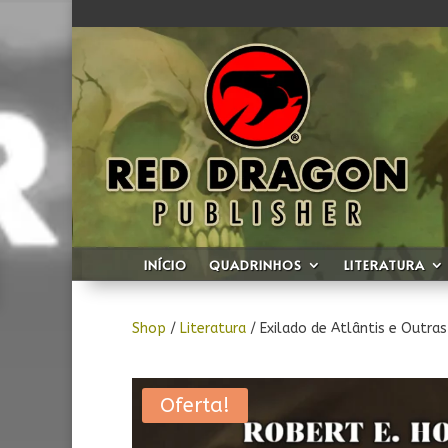
INÍCIO
QUADRINHOS
LITERATURA
Shop
/
Literatura
/ Exilado de Atlântis e Outras
Oferta!