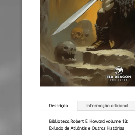
Descrição
Informação adicional
Biblioteca Robert E. Howard v
olume 18:
Exilado de Atlântis e Outras Histórias