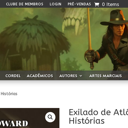
0 Items
CLUBE DE MEMBROS
LOGIN
PRÉ-VENDAS
CORDEL
ACADÊMICOS
AUTORES
ARTES MARCIAIS
 Histórias
Exilado de Atl
Histórias