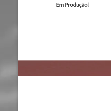
Em Produção!