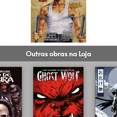
Outras obras na Loja