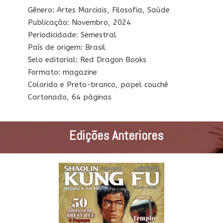
Gênero: Artes Marciais, Filosofia, Saúde
Publicação: Novembro, 2024
Periodicidade: Semestral
País de origem: Brasil
Selo editorial: Red Dragon Books
Formato: magazine
Colorido e Preto-branco, papel couché
Cartonado, 64 páginas
Edições Anteriores