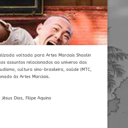
alizada voltada para Artes Marciais Shaolin
sos assuntos relacionados ao universo das
Budismo, cultura sino-brasileira, saúde (MTC,
nado às Artes Marciais.
Jésus Dias, Filipe Aquino