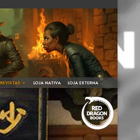
REVISTAS
LOJA NATIVA
LOJA EXTERNA