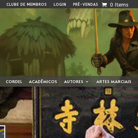
0 Items
CLUBE DE MEMBROS
LOGIN
PRÉ-VENDAS
CORDEL
ACADÊMICOS
AUTORES
ARTES MARCIAIS