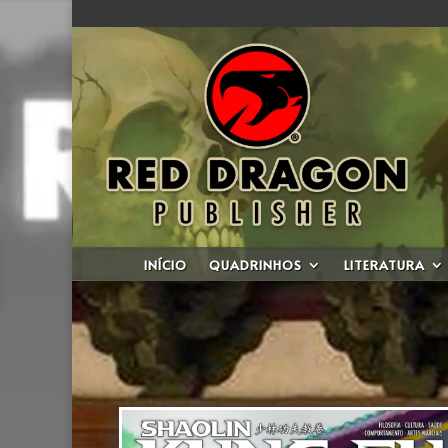
INÍCIO
QUADRINHOS
LITERATURA