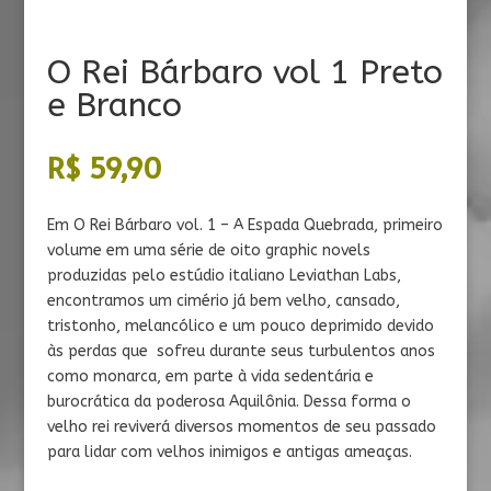
O Rei Bárbaro vol 1 Preto
e Branco
R$
59,90
​​Em O Rei Bárbaro vol. 1 – A Espada Quebrada, primeiro
volume em uma série de oito graphic novels
produzidas pelo estúdio italiano Leviathan Labs,
encontramos um cimério já bem velho, cansado,
tristonho, melancólico e um pouco deprimido devido
às perdas que sofreu durante seus turbulentos anos
como monarca, em parte à vida sedentária e
burocrática da poderosa Aquilônia. Dessa forma o
velho rei reviverá diversos momentos de seu passado
para lidar com velhos inimigos e antigas ameaças.