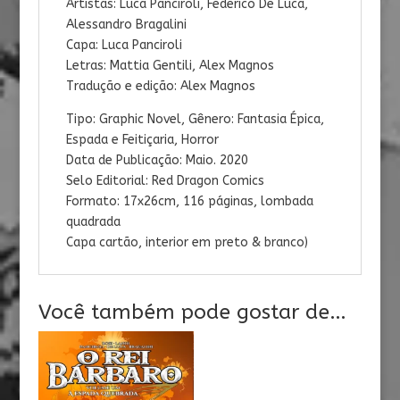
Artistas: Luca Panciroli, Federico De Luca,
Alessandro Bragalini
Capa: Luca Panciroli
Letras: Mattia Gentili, Alex Magnos
Tradução e edição: Alex Magnos
Tipo: Graphic Novel, Gênero: Fantasia Épica,
Espada e Feitiçaria, Horror
Data de Publicação: Maio. 2020
Selo Editorial: Red Dragon Comics
Formato: 17x26cm, 116 páginas, lombada
quadrada
Capa cartão, interior em preto & branco)
Você também pode gostar de…