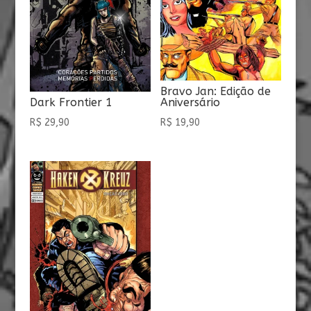
Bravo Jan: Edição de
Aniversário
Dark Frontier 1
R$
19,90
R$
29,90