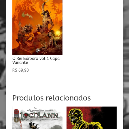
O Rei Bárbaro vol 1 Capa
Variante
R$
69,90
Produtos relacionados