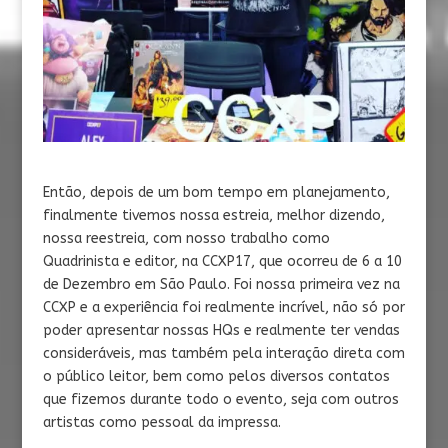
Então, depois de um bom tempo em planejamento,
finalmente tivemos nossa estreia, melhor dizendo,
nossa reestreia, com nosso trabalho como
Quadrinista e editor, na CCXP17, que ocorreu de 6 a 10
de Dezembro em São Paulo. Foi nossa primeira vez na
CCXP e a experiência foi realmente incrível, não só por
poder apresentar nossas HQs e realmente ter vendas
consideráveis, mas também pela interação direta com
o público leitor, bem como pelos diversos contatos
que fizemos durante todo o evento, seja com outros
artistas como pessoal da impressa.