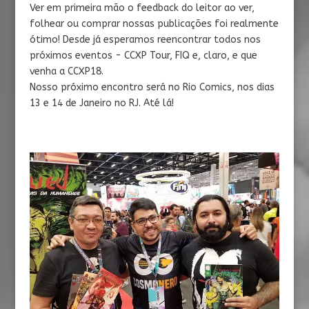
Ver em primeira mão o feedback do leitor ao ver,
folhear ou comprar nossas publicações foi realmente
ótimo! Desde já esperamos reencontrar todos nos
próximos eventos - CCXP Tour, FIQ e, claro, e que
venha a CCXP18.
Nosso próximo encontro será no Rio Comics, nos dias
13 e 14 de Janeiro no RJ. Até lá!