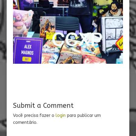
Submit a Comment
Você precisa fazer o
login
para publicar um
comentário.