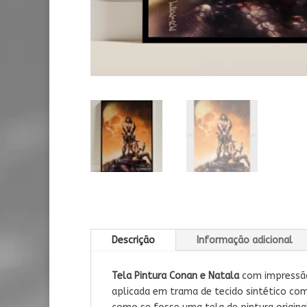
Descrição
Informação adicional
Tela Pintura Conan e Natala
com impressão 
aplicada em trama de tecido sintético com