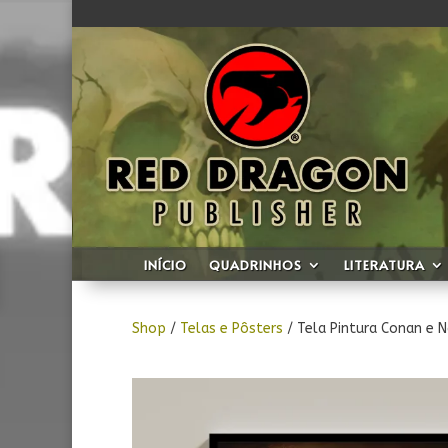
INÍCIO
QUADRINHOS
LITERATURA
Shop
/
Telas e Pôsters
/ Tela Pintura Conan e 