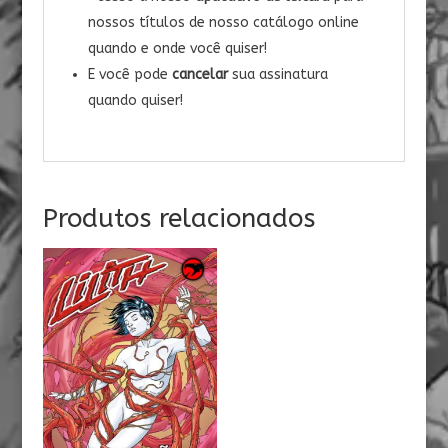
nossos títulos de nosso catálogo online
quando e onde você quiser!
E você pode
cancelar
sua assinatura
quando quiser!
Produtos relacionados