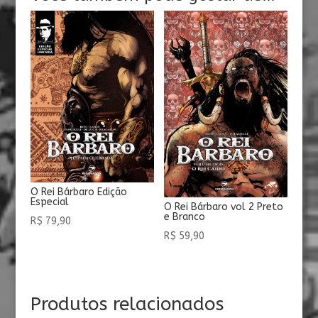
O Rei Bárbaro Edição
Especial
O Rei Bárbaro vol 2 Preto
e Branco
R$
79,90
R$
59,90
Produtos relacionados