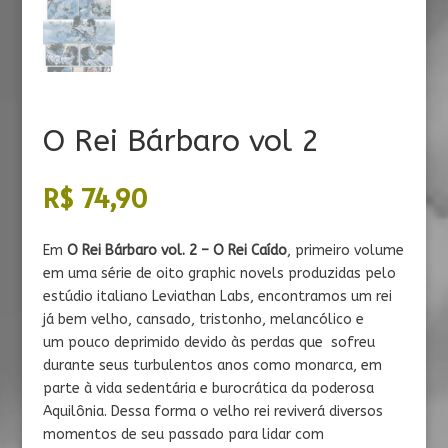
O Rei Bárbaro vol 2
R$
74,90
Em
O Rei Bárbaro vol. 2 – O Rei Caído
, primeiro volume
em uma série de oito graphic novels produzidas pelo
estúdio italiano Leviathan Labs, encontramos um rei
já bem velho, cansado, tristonho, melancólico e
um pouco deprimido devido às perdas que sofreu
durante seus turbulentos anos como monarca, em
parte à vida sedentária e burocrática da poderosa
Aquilônia. Dessa forma o velho rei reviverá diversos
momentos de seu passado para lidar com