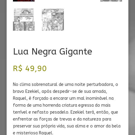
Lua Negra Gigante
R$
49,90
No clima sobrenatural de uma noite perturbadora, o
bravo Ezekiel, após despedir-se de sua amada,
Raquel, é forçado a encarar um mal inominável na
forma de uma horrenda criatura egressa do mais
terrível e nefasto pesadelo. Ezekiel terá, então, que
enfrentar as forças de trevas e da natureza para
preservar sua própria vida, sua alma e o amor da bela
e misteriosa Raquel.​