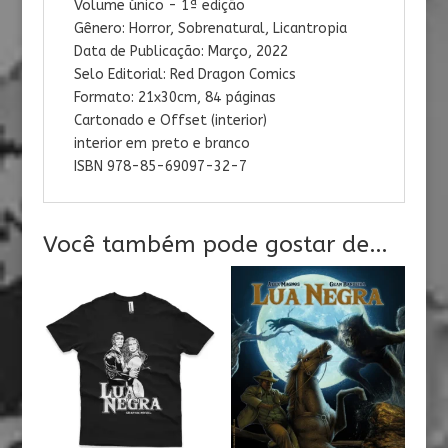
Volume único - 1ª edição
Gênero: Horror, Sobrenatural, Licantropia
Data de Publicação: Março, 2022
Selo Editorial: Red Dragon Comics
Formato: 21x30cm, 84 páginas
Cartonado e Offset (interior)
interior em preto e branco
ISBN 978-85-69097-32-7
Você também pode gostar de…