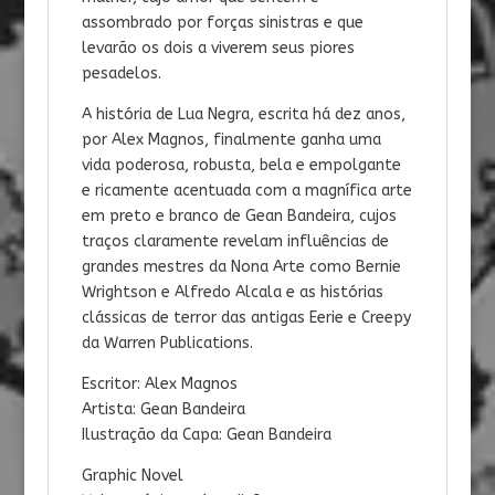
assombrado por forças sinistras e que
levarão os dois a viverem seus piores
pesadelos.
A história de Lua Negra, escrita há dez anos,
por Alex Magnos, finalmente ganha uma
vida poderosa, robusta, bela e empolgante
e ricamente acentuada com a magnífica arte
em preto e branco de Gean Bandeira, cujos
traços claramente revelam influências de
grandes mestres da Nona Arte como Bernie
Wrightson e Alfredo Alcala e as histórias
clássicas de terror das antigas Eerie e Creepy
da Warren Publications.
Escritor: Alex Magnos
Artista: Gean Bandeira
Ilustração da Capa: Gean Bandeira
Graphic Novel