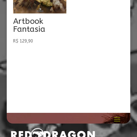
Artbook
Fantasia
R$
129,90