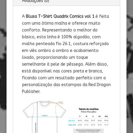
Avaliações (0)
A
Blusa T-Shirt Quadrix Comics vol 1
é feita
com uma ótima malha e oferece muito
conforto. Representando o melhor do
básico, esta linha é 100% algodão, com
malha penteada fio 26.1, costura reforçada
em viés ombro a ombro e acabamento
lixado, proporcionando um toque
semelhante à pele de pêssego. Além disso,
está disponível nas cores preta e branca,
ficando com um resultado perfeito com a
personalização das estampas da Red Dragon
Publisher.