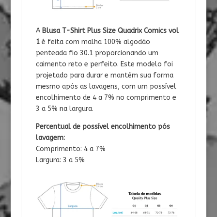
A
Blusa T-Shirt Plus Size
Quadrix Comics vol
1
é feita com malha 100% algodão
penteada fio 30.1 proporcionando um
caimento reto e perfeito. Este modelo foi
projetado para durar e mantém sua forma
mesmo após as lavagens, com um possível
encolhimento de 4 a 7% no comprimento e
3 a 5% na largura.
Percentual de possível encolhimento pós
lavagem:
Comprimento: 4 a 7%
Largura: 3 a 5%