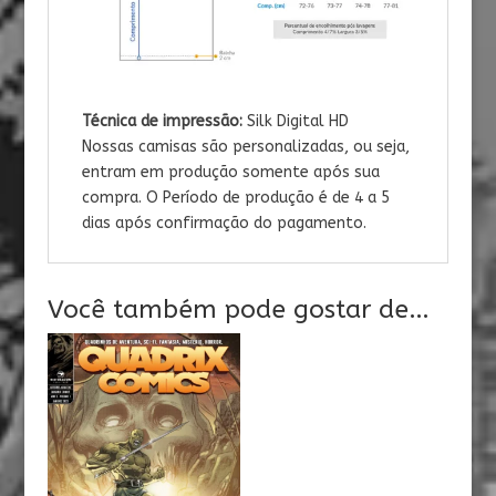
Técnica de impressão:
Silk Digital HD
Nossas camisas são personalizadas, ou seja,
entram em produção somente após sua
compra. O Período de produção é de 4 a 5
dias após confirmação do pagamento.
Você também pode gostar de…