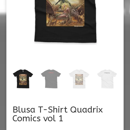
Blusa T-Shirt Quadrix
Comics vol 1