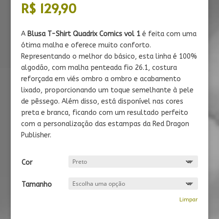
R$
129,90
A
Blusa T-Shirt Quadrix Comics vol 1
é feita com uma
ótima malha e oferece muito conforto.
Representando o melhor do básico, esta linha é 100%
algodão, com malha penteada fio 26.1, costura
reforçada em viés ombro a ombro e acabamento
lixado, proporcionando um toque semelhante à pele
de pêssego. Além disso, está disponível nas cores
preta e branca, ficando com um resultado perfeito
com a personalização das estampas da Red Dragon
Publisher.
Cor
Tamanho
Limpar