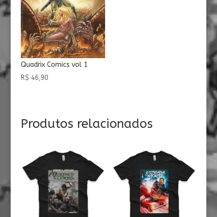
Quadrix Comics vol 1
R$
46,90
Produtos relacionados