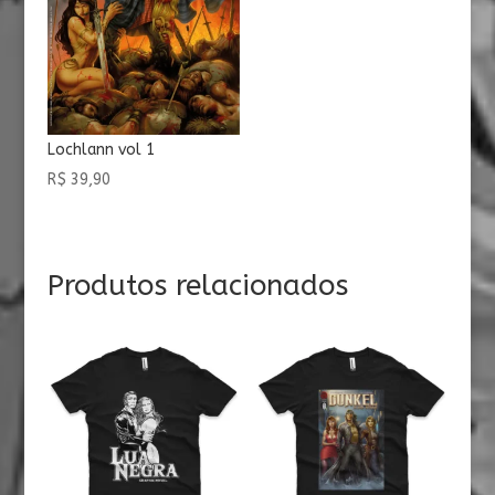
Lochlann vol 1
R$
39,90
Produtos relacionados