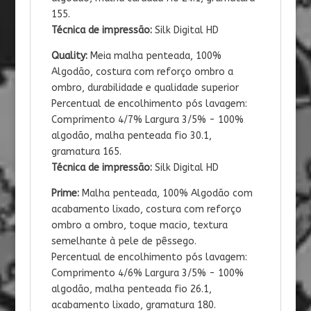
155.
Técnica de impressão:
Silk Digital HD
Quality:
Meia malha penteada, 100%
Algodão, costura com reforço ombro a
ombro, durabilidade e qualidade superior
Percentual de encolhimento pós lavagem:
Comprimento 4/7% Largura 3/5% - 100%
algodão, malha penteada fio 30.1,
gramatura 165.
Técnica de impressão:
Silk Digital HD
Prime:
Malha penteada, 100% Algodão com
acabamento lixado, costura com reforço
ombro a ombro, toque macio, textura
semelhante à pele de pêssego.
Percentual de encolhimento pós lavagem:
Comprimento 4/6% Largura 3/5% - 100%
algodão, malha penteada fio 26.1,
acabamento lixado, gramatura 180.