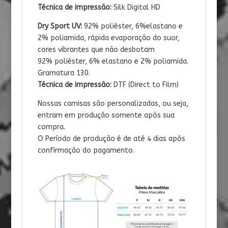
Técnica de impressão:
Silk Digital HD
Dry Sport UV:
92% poliéster, 6%elastano e
2% poliamida, rápida evaporação do suor,
cores vibrantes que não desbotam
92% poliéster, 6% elastano e 2% poliamida.
Gramatura 130.
Técnica de impressão:
DTF (Direct to Film)
Nossas camisas são personalizadas, ou seja,
entram em produção somente após sua
compra.
O Período de produção é de até 4 dias após
confirmação do pagamento.