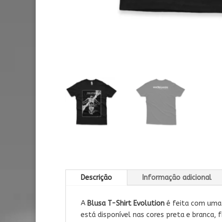
Descrição
Informação adicional
A
Blusa T-Shirt Evolution
é
feita com uma
está disponível nas cores preta e branca,