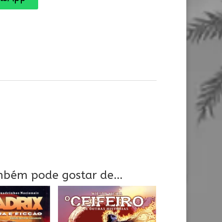
mbém pode gostar de…