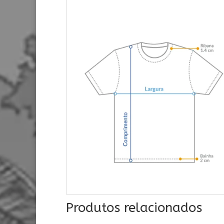
Produtos relacionados