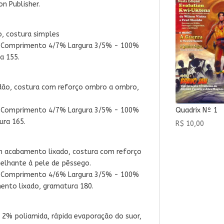
n Publisher.
, costura simples
: Comprimento 4/7% Largura 3/5% - 100%
a 155.
ão, costura com reforço ombro a ombro,
Quadrix Nº 1
: Comprimento 4/7% Largura 3/5% - 100%
ura 165.
R$
10,00
 acabamento lixado, costura com reforço
elhante à pele de pêssego.
: Comprimento 4/6% Largura 3/5% - 100%
ento lixado, gramatura 180.
 2% poliamida, rápida evaporação do suor,