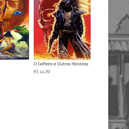
O Ceifeiro e Outras Histórias
R$
44,90