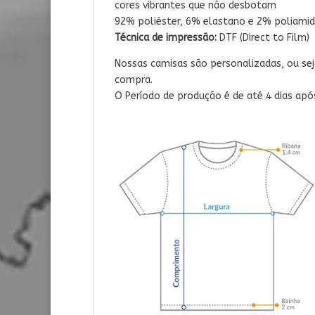
cores vibrantes que não desbotam
92% poliéster, 6% elastano e 2% poliamid
Técnica de impressão:
DTF (Direct to Film)
Nossas camisas são personalizadas, ou s
compra.
O Período de produção é de até 4 dias ap