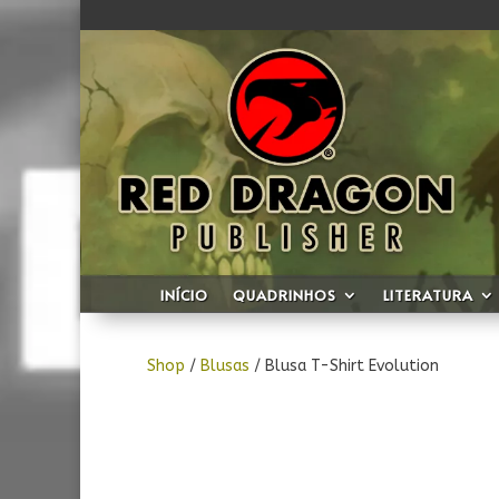
INÍCIO
QUADRINHOS
LITERATURA
Shop
/
Blusas
/ Blusa T-Shirt Evolution